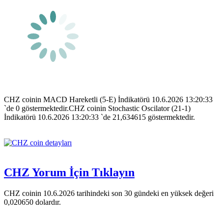
CHZ coinin MACD Hareketli (5-E) İndikatörü 10.6.2026 13:20:33
`de 0 göstermektedir.CHZ coinin Stochastic Oscilator (21-1)
İndikatörü 10.6.2026 13:20:33 `de 21,634615 göstermektedir.
CHZ Yorum İçin Tıklayın
CHZ coinin 10.6.2026 tarihindeki son 30 gündeki en yüksek değeri
0,020650 dolardır.