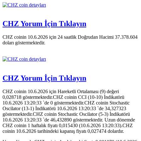
CHZ Yorum İçin Tıklayın
CHZ coinin 10.6.2026 için 24 saatlik Doğrudan Hacimi 37.378.604
doları göstermektedir.
CHZ Yorum İçin Tıklayın
CHZ coinin 10.6.2026 için Hareketli Ortalaması (9) değeri
0,028718 göstermektedir.CHZ coinin CCI (10-10) İndikatörü
10.6.2026 13:20:33 `de 0 göstermektedir.CHZ coinin Stochastic
Oscilator (13-1) İndikatörü 10.6.2026 13:20:33 `de 34,327323
göstermektedir.CHZ coinin Stochastic Oscilator (5-3) İndikatörü
10.6.2026 13:20:33 `de 46,432890 göstermektedir. Uzun dönemde
CHZ coinin 1 haftalık fiyatı 0,015430 (10.6.2026 13:20:33).CHZ
coinin 10.6.2026 tarihindeki kapanış fiyatı 0,027474 dolardır.