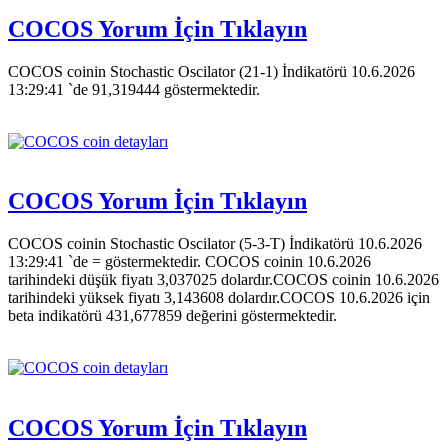
COCOS Yorum İçin Tıklayın
COCOS coinin Stochastic Oscilator (21-1) İndikatörü 10.6.2026
13:29:41 `de 91,319444 göstermektedir.
COCOS Yorum İçin Tıklayın
COCOS coinin Stochastic Oscilator (5-3-T) İndikatörü 10.6.2026
13:29:41 `de = göstermektedir. COCOS coinin 10.6.2026
tarihindeki düşük fiyatı 3,037025 dolardır.COCOS coinin 10.6.2026
tarihindeki yüksek fiyatı 3,143608 dolardır.COCOS 10.6.2026 için
beta indikatörü 431,677859 değerini göstermektedir.
COCOS Yorum İçin Tıklayın