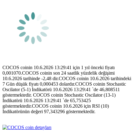
COCOS coinin 10.6.2026 13:29:41 için 1 yıl önceki fiyatı
0,001070.COCOS coinin son 24 saatlik yüzdelik değişimi
10.6.2026 tarihinde -2,48 dir.COCOS coinin 10.6.2026 tarihindeki
7 Gün düşük fiyatı 0,000453 dolardır.COCOS coinin Stochastic
Oscilator (5-1) İndikatörü 10.6.2026 13:29:41 `de 46,808511
göstermektedir. COCOS coinin Stochastic Oscilator (13-1)
İndikatörü 10.6.2026 13:29:41 `de 65,753425
göstermektedir.COCOS coinin 10.6.2026 için RSI (10)
İndikatörünün değeri 97,343296 göstermektedir.