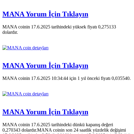
MANA Yorum İçin Tıklayın
MANA coinin 17.6.2025 tarihindeki yüksek fiyatı 0,275133
dolardır.
MANA Yorum İçin Tıklayın
MANA coinin 17.6.2025 10:34:44 için 1 yıl önceki fiyatı 0,035540.
MANA Yorum İçin Tıklayın
MANA coinin 17.6.2025 tarihindeki dünkü kapanış değeri
0,270343 dolardır.MANA coinin son 24 saatlik yüzdelik değişimi