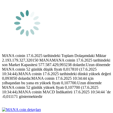
MANA coinin 17.6.2025 tarihindeki Toplam Dolaşımdaki Miktar
2.193.179.327,320150 MANAMANA coinin 17.6.2025 tarihindeki
son Market Kapasitesi 577.587.429,993238 dolardır.Uzun dönemde
MANA coinin 52 günlük düşük fiyatı 0,017810 (17.6.2025
10:34:44).MANA coinin 17.6.2025 tarihindeki dünkü yüksek değeri
0,093050 dolardır.MANA coinin 17.6.2025 10:34:44 için
yılbaşından bu yana en yüksek fiyatı 0,107700.Uzun dönemde
MANA coinin 52 günlük yüksek fiyatı 0,107700 (17.6.2025
10:34:44).MANA coinin MACD İndikatörü 17.6.2025 10:34:44 `de
-0,011171 göstermektedir