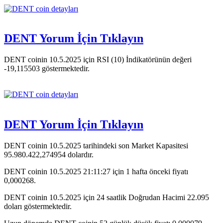
DENT Yorum İçin Tıklayın
DENT coinin 10.5.2025 için RSI (10) İndikatörünün değeri
-19,115503 göstermektedir.
DENT Yorum İçin Tıklayın
DENT coinin 10.5.2025 tarihindeki son Market Kapasitesi
95.980.422,274954 dolardır.
DENT coinin 10.5.2025 21:11:27 için 1 hafta önceki fiyatı
0,000268.
DENT coinin 10.5.2025 için 24 saatlik Doğrudan Hacimi 22.095
doları göstermektedir.