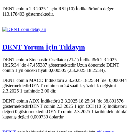
DENT coinin 2.3.2025 1 için RSI (10) İndikatörünün değeri
113,178403 göstermektedir.
DENT Yorum İçin Tıklayın
DENT coinin Stochastic Oscilator (21-1) İndikatörü 2.3.2025
18:25:34 `de 47,455387 göstermektedir.Uzun dönemde DENT
coinin 1 yıl önceki fiyatı 0,000505 (2.3.2025 18:25:34).
DENT coinin MACD İndikatörü 2.3.2025 18:25:34 `de -0,000044
göstermektedirDENT coinin son 24 saatlik yüzdelik değişimi
2.3.2025 1 tarihinde 2,00 dir.
DENT coinin ADX İndikatörü 2.3.2025 18:25:34 `de 38,891576
göstermektedirDENT coinin 2.3.2025 1 için CCI (10-5) İndikatörü
değeri 0 göstermektedir.DENT coinin 2.3.2025 1 tarihindeki dünkü
kapanış değeri 0,000739 dolardır.