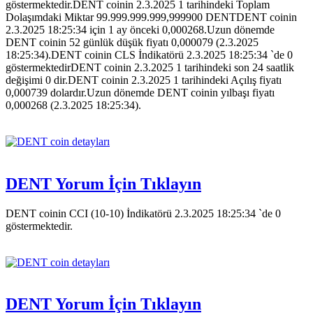
göstermektedir.DENT coinin 2.3.2025 1 tarihindeki Toplam
Dolaşımdaki Miktar 99.999.999.999,999900 DENTDENT coinin
2.3.2025 18:25:34 için 1 ay önceki 0,000268.Uzun dönemde
DENT coinin 52 günlük düşük fiyatı 0,000079 (2.3.2025
18:25:34).DENT coinin CLS İndikatörü 2.3.2025 18:25:34 `de 0
göstermektedirDENT coinin 2.3.2025 1 tarihindeki son 24 saatlik
değişimi 0 dir.DENT coinin 2.3.2025 1 tarihindeki Açılış fiyatı
0,000739 dolardır.Uzun dönemde DENT coinin yılbaşı fiyatı
0,000268 (2.3.2025 18:25:34).
DENT Yorum İçin Tıklayın
DENT coinin CCI (10-10) İndikatörü 2.3.2025 18:25:34 `de 0
göstermektedir.
DENT Yorum İçin Tıklayın