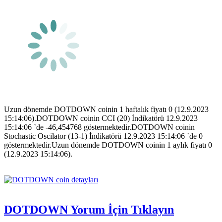
Uzun dönemde DOTDOWN coinin 1 haftalık fiyatı 0 (12.9.2023
15:14:06).DOTDOWN coinin CCI (20) İndikatörü 12.9.2023
15:14:06 `de -46,454768 göstermektedir.DOTDOWN coinin
Stochastic Oscilator (13-1) İndikatörü 12.9.2023 15:14:06 `de 0
göstermektedir.Uzun dönemde DOTDOWN coinin 1 aylık fiyatı 0
(12.9.2023 15:14:06).
DOTDOWN Yorum İçin Tıklayın