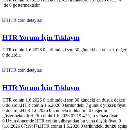
`de 0 göstermektedir.
HTR Yorum İçin Tıklayın
HTR coinin 1.6.2026 0 tarihindeki son 30 gündeki en yüksek değeri
0 dolardır.
HTR Yorum İçin Tıklayın
HTR coinin 1.6.2026 0 tarihindeki son 30 gündeki en düşük değeri
0 dolardır.HTR coinin 1.6.2026 0 tarihindeki 7 günlük yüksek fiyatı
0 dolardır.HTR 1.6.2026 0 için beta indikatörü 0 değerini
göstermektedir.HTR coinin 1.6.2026 07:19:47 için yılbaşı fiyatı
0.Uzun dönemde HTR coinin yılbaşından bu yana düşük fiyatı 0
(1.6.2026 07:19:47).HTR coinin 1.6.2026 0 tarihindeki dünkü açılış