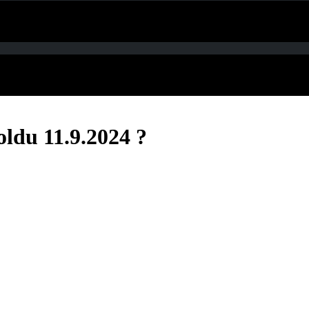
oldu 11.9.2024 ?