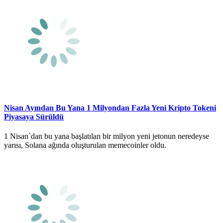
Nisan Ayından Bu Yana 1 Milyondan Fazla Yeni Kripto Tokeni
Piyasaya Sürüldü
1 Nisan`dan bu yana başlatılan bir milyon yeni jetonun neredeyse
yarısı, Solana ağında oluşturulan memecoinler oldu.