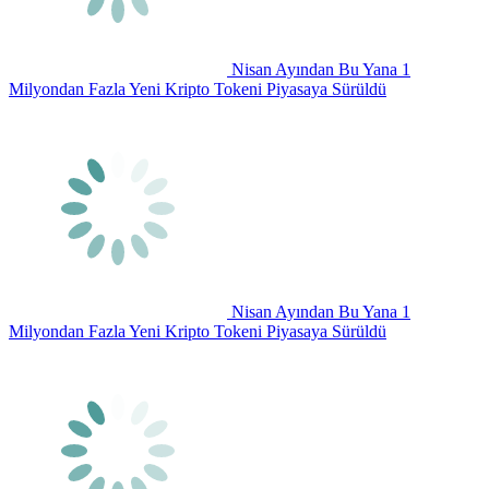
Nisan Ayından Bu Yana 1
Milyondan Fazla Yeni Kripto Tokeni Piyasaya Sürüldü
Nisan Ayından Bu Yana 1
Milyondan Fazla Yeni Kripto Tokeni Piyasaya Sürüldü