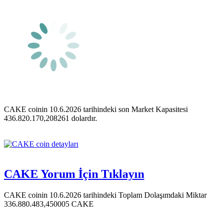
CAKE coinin 10.6.2026 tarihindeki son Market Kapasitesi
436.820.170,208261 dolardır.
CAKE Yorum İçin Tıklayın
CAKE coinin 10.6.2026 tarihindeki Toplam Dolaşımdaki Miktar
336.880.483,450005 CAKE