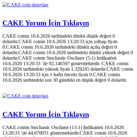
CAKE Yorum İçin Tıklayın
CAKE coinin 10.6.2026 tarihindeki dünkü düşük değeri 0
dolardır.CAKE coinin 10.6.2026 13:20:33 için yılbaşı fiyatı
0.CAKE coinin 10.6.2026 tarihindeki dünkü açılış değeri 0
dolardır.CAKE coinin 10.6.2026 tarihindeki dünkü yüksek değeri 0
dolardır.CAKE coinin Stochastic Oscilator (5-1) İndikatörü
10.6.2026 13:20:33 `de 92,146597 göstermektedir. CAKE coinin
10.6.2026 tarihindeki yüksek fiyatı 1,329245 dolardır.CAKE coinin
10.6.2026 13:20:33 için 1 hafta önceki fiyatı 0.CAKE coinin
10.6.2026 tarihindeki son 30 gündeki en düşük değeri 0 dolardır.
CAKE Yorum İçin Tıklayın
CAKE coinin Stochastic Oscilator (13-1) İndikatörü 10.6.2026
13:20:33 `de 44,670051 göstermektedir.CAKE coinin 10.6.2026