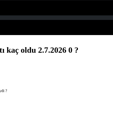
 kaç oldu 2.7.2026 0 ?
ydi ?