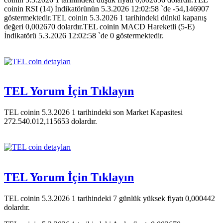
coinin RSI (14) İndikatörünün 5.3.2026 12:02:58 `de -54,146907
göstermektedir.TEL coinin 5.3.2026 1 tarihindeki dünkü kapanış
değeri 0,002670 dolardır.TEL coinin MACD Hareketli (5-E)
İndikatörü 5.3.2026 12:02:58 `de 0 göstermektedir.
TEL Yorum İçin Tıklayın
TEL coinin 5.3.2026 1 tarihindeki son Market Kapasitesi
272.540.012,115653 dolardır.
TEL Yorum İçin Tıklayın
TEL coinin 5.3.2026 1 tarihindeki 7 günlük yüksek fiyatı 0,000442
dolardır.