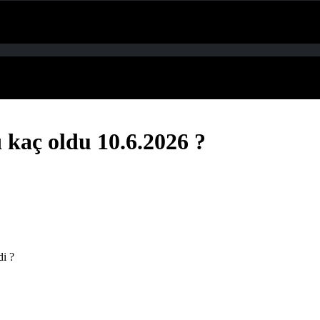
 kaç oldu 10.6.2026 ?
i ?