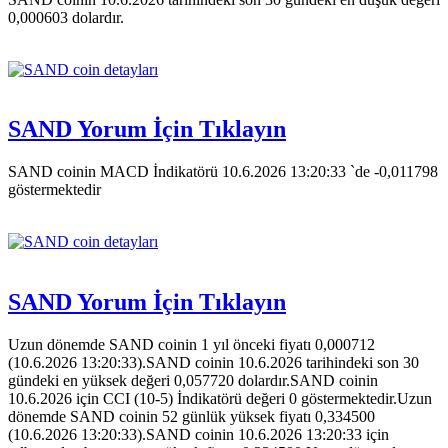
0,000603 dolardır.
SAND Yorum İçin Tıklayın
SAND coinin MACD İndikatörü 10.6.2026 13:20:33 `de -0,011798
göstermektedir
SAND Yorum İçin Tıklayın
Uzun dönemde SAND coinin 1 yıl önceki fiyatı 0,000712
(10.6.2026 13:20:33).SAND coinin 10.6.2026 tarihindeki son 30
gündeki en yüksek değeri 0,057720 dolardır.SAND coinin
10.6.2026 için CCI (10-5) İndikatörü değeri 0 göstermektedir.Uzun
dönemde SAND coinin 52 günlük yüksek fiyatı 0,334500
(10.6.2026 13:20:33).SAND coinin 10.6.2026 13:20:33 için