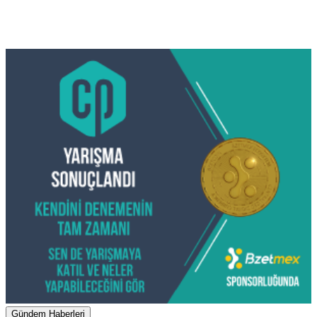
Gündem Haberleri