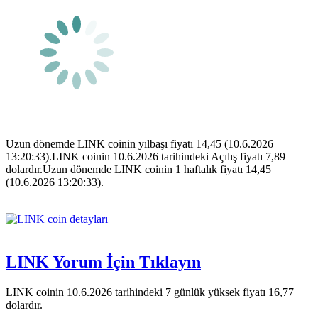
Uzun dönemde LINK coinin yılbaşı fiyatı 14,45 (10.6.2026
13:20:33).LINK coinin 10.6.2026 tarihindeki Açılış fiyatı 7,89
dolardır.Uzun dönemde LINK coinin 1 haftalık fiyatı 14,45
(10.6.2026 13:20:33).
LINK Yorum İçin Tıklayın
LINK coinin 10.6.2026 tarihindeki 7 günlük yüksek fiyatı 16,77
dolardır.