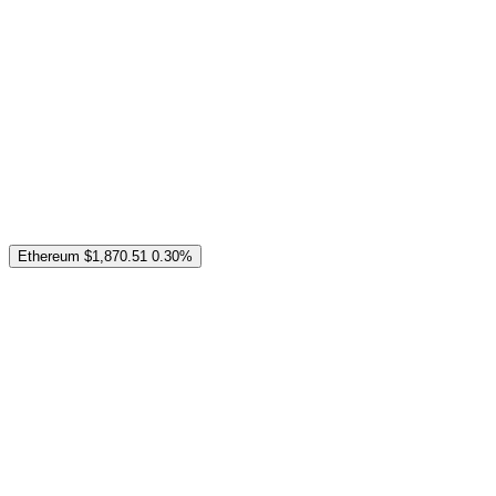
Ethereum
$1,870.51
0.30%