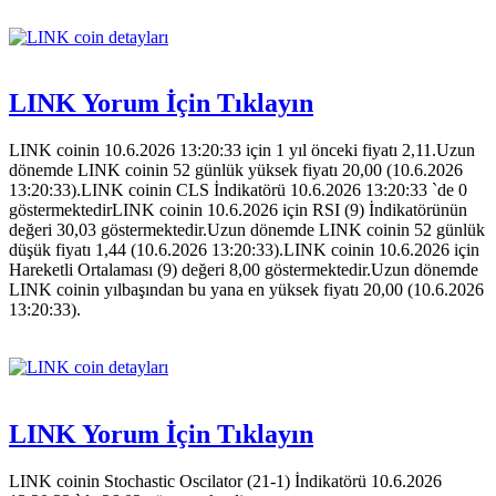
LINK Yorum İçin Tıklayın
LINK coinin 10.6.2026 13:20:33 için 1 yıl önceki fiyatı 2,11.Uzun
dönemde LINK coinin 52 günlük yüksek fiyatı 20,00 (10.6.2026
13:20:33).LINK coinin CLS İndikatörü 10.6.2026 13:20:33 `de 0
göstermektedirLINK coinin 10.6.2026 için RSI (9) İndikatörünün
değeri 30,03 göstermektedir.Uzun dönemde LINK coinin 52 günlük
düşük fiyatı 1,44 (10.6.2026 13:20:33).LINK coinin 10.6.2026 için
Hareketli Ortalaması (9) değeri 8,00 göstermektedir.Uzun dönemde
LINK coinin yılbaşından bu yana en yüksek fiyatı 20,00 (10.6.2026
13:20:33).
LINK Yorum İçin Tıklayın
LINK coinin Stochastic Oscilator (21-1) İndikatörü 10.6.2026