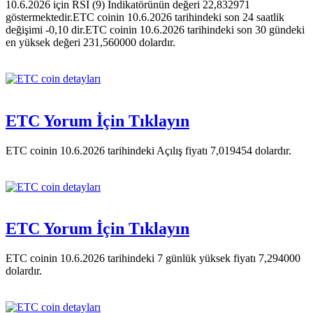
10.6.2026 için RSI (9) İndikatörünün değeri 22,832971
göstermektedir.ETC coinin 10.6.2026 tarihindeki son 24 saatlik
değişimi -0,10 dir.ETC coinin 10.6.2026 tarihindeki son 30 gündeki
en yüksek değeri 231,560000 dolardır.
ETC Yorum İçin Tıklayın
ETC coinin 10.6.2026 tarihindeki Açılış fiyatı 7,019454 dolardır.
ETC Yorum İçin Tıklayın
ETC coinin 10.6.2026 tarihindeki 7 günlük yüksek fiyatı 7,294000
dolardır.