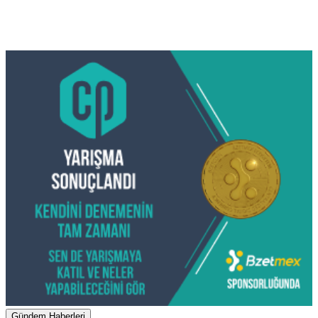
Gündem Haberleri