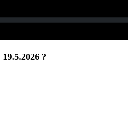
u 19.5.2026 ?