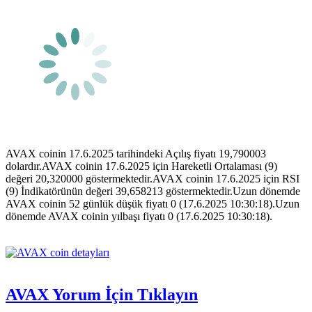
AVAX coinin 17.6.2025 tarihindeki Açılış fiyatı 19,790003
dolardır.AVAX coinin 17.6.2025 için Hareketli Ortalaması (9)
değeri 20,320000 göstermektedir.AVAX coinin 17.6.2025 için RSI
(9) İndikatörünün değeri 39,658213 göstermektedir.Uzun dönemde
AVAX coinin 52 günlük düşük fiyatı 0 (17.6.2025 10:30:18).Uzun
dönemde AVAX coinin yılbaşı fiyatı 0 (17.6.2025 10:30:18).
AVAX Yorum İçin Tıklayın