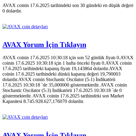
AVAX coinin 17.6.2025 tarihindeki son 30 gündeki en düşük değeri
0 dolardır.
AVAX Yorum İçin Tıklayın
AVAX coinin 17.6.2025 10:30:18 için son 52 günlük fiyatı 0.AVAX
coinin 17.6.2025 10:30:18 için 1 hafta önceki fiyatı 0.AVAX coinin
17.6.2025 tarihindeki kapanış fiyatı 19,143864 dolardır.AVAX
coinin 17.6.2025 tarihindeki dünkü kapanış değeri 19,790003
dolardır.AVAX coinin Stochastic Oscilator (5-1) İndikatörü
17.6.2025 10:30:18 `de 35,000000 göstermektedir. AVAX coinin
Stochastic Oscilator (5-3) İndikatörü 17.6.2025 10:30:18 `de 0
göstermektedir. AVAX coinin 17.6.2025 tarihindeki son Market
Kapasitesi 8.745.928.627,176070 dolardır.
AVAX Yorum İçin Tıklayın