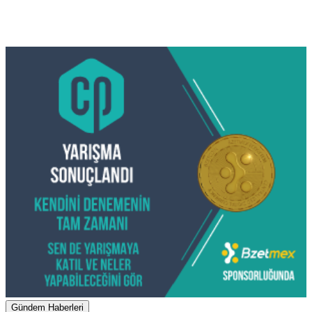
Gündem Haberleri