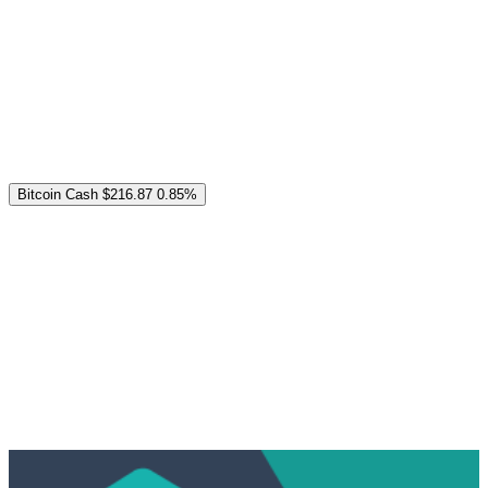
Bitcoin Cash
$216.87
0.85%