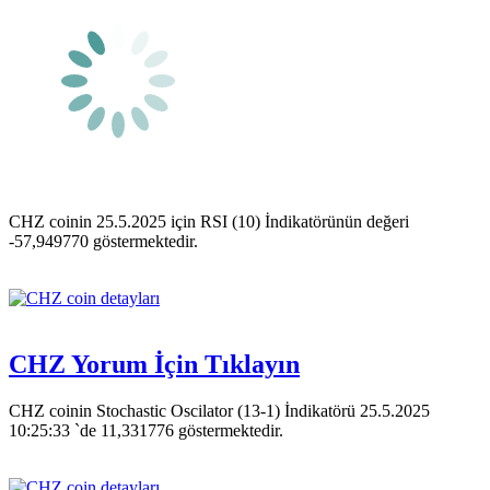
CHZ coinin 25.5.2025 için RSI (10) İndikatörünün değeri
-57,949770 göstermektedir.
CHZ Yorum İçin Tıklayın
CHZ coinin Stochastic Oscilator (13-1) İndikatörü 25.5.2025
10:25:33 `de 11,331776 göstermektedir.