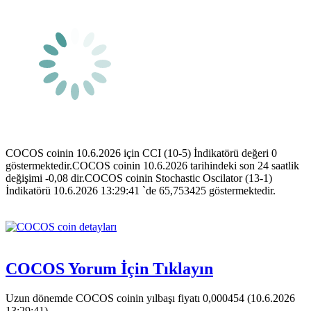
COCOS coinin 10.6.2026 için CCI (10-5) İndikatörü değeri 0
göstermektedir.COCOS coinin 10.6.2026 tarihindeki son 24 saatlik
değişimi -0,08 dir.COCOS coinin Stochastic Oscilator (13-1)
İndikatörü 10.6.2026 13:29:41 `de 65,753425 göstermektedir.
COCOS Yorum İçin Tıklayın
Uzun dönemde COCOS coinin yılbaşı fiyatı 0,000454 (10.6.2026
13:29:41).