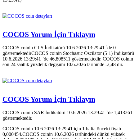
COCOS Yorum İçin Tıklayın
COCOS coinin CLS İndikatörü 10.6.2026 13:29:41 `de 0
göstermektedirCOCOS coinin Stochastic Oscilator (5-1) İndikatörü
10.6.2026 13:29:41 `de 46,808511 göstermektedir. COCOS coinin
son 24 saatlik yüzdelik değişimi 10.6.2026 tarihinde -2,48 dir.
COCOS Yorum İçin Tıklayın
COCOS coinin SAR İndikatörü 10.6.2026 13:29:41 `de 1,413261
göstermektedir.
COCOS coinin 10.6.2026 13:29:41 için 1 hafta önceki fiyatı
0,000454.COCOS coinin 10.6.2026 tarihindeki dünkü yüksek