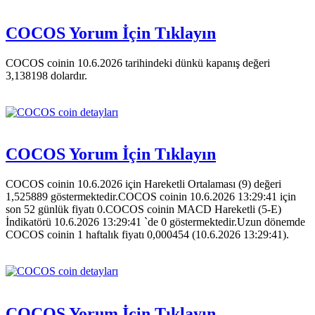
COCOS Yorum İçin Tıklayın
COCOS coinin 10.6.2026 tarihindeki dünkü kapanış değeri
3,138198 dolardır.
COCOS Yorum İçin Tıklayın
COCOS coinin 10.6.2026 için Hareketli Ortalaması (9) değeri
1,525889 göstermektedir.COCOS coinin 10.6.2026 13:29:41 için
son 52 günlük fiyatı 0.COCOS coinin MACD Hareketli (5-E)
İndikatörü 10.6.2026 13:29:41 `de 0 göstermektedir.Uzun dönemde
COCOS coinin 1 haftalık fiyatı 0,000454 (10.6.2026 13:29:41).
COCOS Yorum İçin Tıklayın