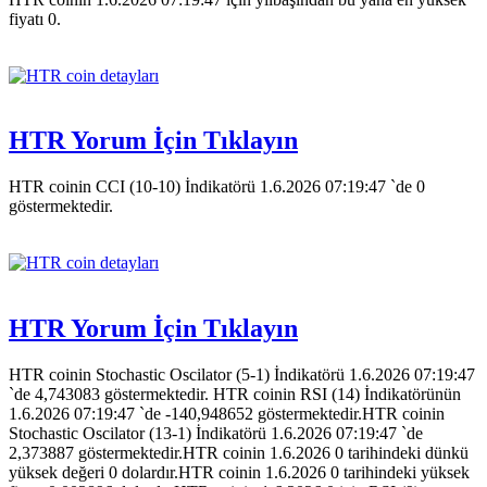
fiyatı 0.
HTR Yorum İçin Tıklayın
HTR coinin CCI (10-10) İndikatörü 1.6.2026 07:19:47 `de 0
göstermektedir.
HTR Yorum İçin Tıklayın
HTR coinin Stochastic Oscilator (5-1) İndikatörü 1.6.2026 07:19:47
`de 4,743083 göstermektedir. HTR coinin RSI (14) İndikatörünün
1.6.2026 07:19:47 `de -140,948652 göstermektedir.HTR coinin
Stochastic Oscilator (13-1) İndikatörü 1.6.2026 07:19:47 `de
2,373887 göstermektedir.HTR coinin 1.6.2026 0 tarihindeki dünkü
yüksek değeri 0 dolardır.HTR coinin 1.6.2026 0 tarihindeki yüksek