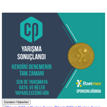
Gündem Haberleri