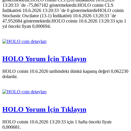
13:20:33 `de -75,867182 göstermektedir.HOLO coinin CLS
İndikatörü 10.6.2026 13:20:33 `de 0 göstermektedirHOLO coinin
Stochastic Oscilator (13-1) İndikatörü 10.6.2026 13:20:33 `de
47,952684 göstermektedir.HOLO coinin 10.6.2026 13:20:33 için 1
yıl önceki fiyatı 0,000694.
HOLO Yorum İçin Tıklayın
HOLO coinin 10.6.2026 tarihindeki dünkü kapanış değeri 0,062230
dolardır.
HOLO Yorum İçin Tıklayın
HOLO coinin 10.6.2026 13:20:33 için 1 hafta önceki fiyatı
0,000681.