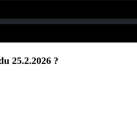
ldu 25.2.2026 ?