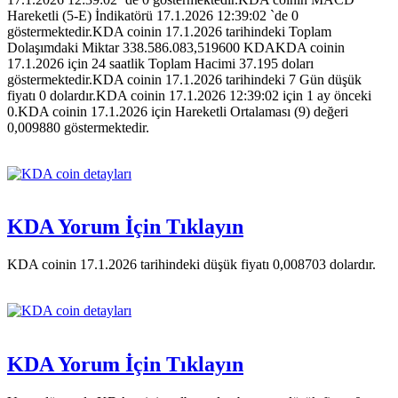
Hareketli (5-E) İndikatörü 17.1.2026 12:39:02 `de 0
göstermektedir.KDA coinin 17.1.2026 tarihindeki Toplam
Dolaşımdaki Miktar 338.586.083,519600 KDAKDA coinin
17.1.2026 için 24 saatlik Toplam Hacimi 37.195 doları
göstermektedir.KDA coinin 17.1.2026 tarihindeki 7 Gün düşük
fiyatı 0 dolardır.KDA coinin 17.1.2026 12:39:02 için 1 ay önceki
0.KDA coinin 17.1.2026 için Hareketli Ortalaması (9) değeri
0,009880 göstermektedir.
KDA Yorum İçin Tıklayın
KDA coinin 17.1.2026 tarihindeki düşük fiyatı 0,008703 dolardır.
KDA Yorum İçin Tıklayın