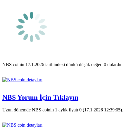
NBS coinin 17.1.2026 tarihindeki dünkü düşük değeri 0 dolardır.
NBS Yorum İçin Tıklayın
Uzun dönemde NBS coinin 1 aylık fiyatı 0 (17.1.2026 12:39:05).