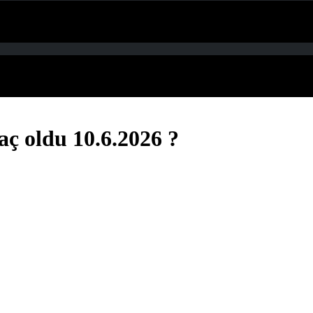
aç oldu 10.6.2026 ?