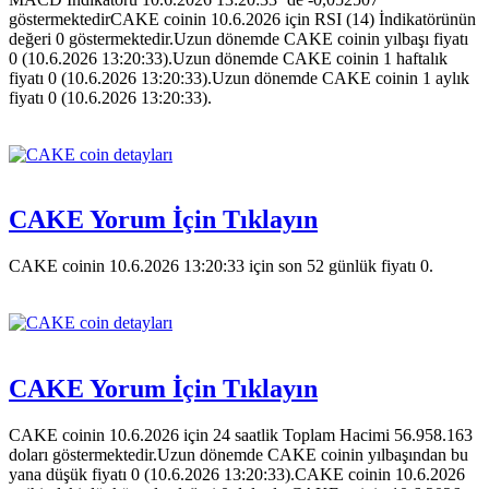
göstermektedirCAKE coinin 10.6.2026 için RSI (14) İndikatörünün
değeri 0 göstermektedir.Uzun dönemde CAKE coinin yılbaşı fiyatı
0 (10.6.2026 13:20:33).Uzun dönemde CAKE coinin 1 haftalık
fiyatı 0 (10.6.2026 13:20:33).Uzun dönemde CAKE coinin 1 aylık
fiyatı 0 (10.6.2026 13:20:33).
CAKE Yorum İçin Tıklayın
CAKE coinin 10.6.2026 13:20:33 için son 52 günlük fiyatı 0.
CAKE Yorum İçin Tıklayın
CAKE coinin 10.6.2026 için 24 saatlik Toplam Hacimi 56.958.163
doları göstermektedir.Uzun dönemde CAKE coinin yılbaşından bu
yana düşük fiyatı 0 (10.6.2026 13:20:33).CAKE coinin 10.6.2026