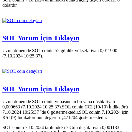
dolardır.
SOL Yorum İçin Tıklayın
Uzun dönemde SOL coinin 52 günlük yüksek fiyatı 0,011900
(7.10.2024 10:25:37).
SOL Yorum İçin Tıklayın
Uzun dönemde SOL coinin yılbaşından bu yana düşük fiyatı
0,000663 (7.10.2024 10:25:37).SOL coinin CCI (10-10) İndikatörü
7.10.2024 10:25:37 `de 0 göstermektedir.SOL coinin 7.10.2024 için
RSI (9) İndikatörünün değeri 51,471204 göstermektedir.
SOL coinin 7.10.2024 tarihindeki 7 Gün düşük fiyatı 0,001133