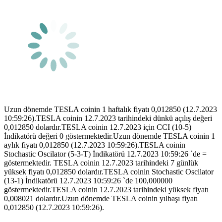
Uzun dönemde TESLA coinin 1 haftalık fiyatı 0,012850 (12.7.2023
10:59:26).TESLA coinin 12.7.2023 tarihindeki dünkü açılış değeri
0,012850 dolardır.TESLA coinin 12.7.2023 için CCI (10-5)
İndikatörü değeri 0 göstermektedir.Uzun dönemde TESLA coinin 1
aylık fiyatı 0,012850 (12.7.2023 10:59:26).TESLA coinin
Stochastic Oscilator (5-3-T) İndikatörü 12.7.2023 10:59:26 `de =
göstermektedir. TESLA coinin 12.7.2023 tarihindeki 7 günlük
yüksek fiyatı 0,012850 dolardır.TESLA coinin Stochastic Oscilator
(13-1) İndikatörü 12.7.2023 10:59:26 `de 100,000000
göstermektedir.TESLA coinin 12.7.2023 tarihindeki yüksek fiyatı
0,008021 dolardır.Uzun dönemde TESLA coinin yılbaşı fiyatı
0,012850 (12.7.2023 10:59:26).