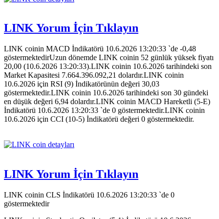
LINK Yorum İçin Tıklayın
LINK coinin MACD İndikatörü 10.6.2026 13:20:33 `de -0,48
göstermektedirUzun dönemde LINK coinin 52 günlük yüksek fiyatı
20,00 (10.6.2026 13:20:33).LINK coinin 10.6.2026 tarihindeki son
Market Kapasitesi 7.664.396.092,21 dolardır.LINK coinin
10.6.2026 için RSI (9) İndikatörünün değeri 30,03
göstermektedir.LINK coinin 10.6.2026 tarihindeki son 30 gündeki
en düşük değeri 6,94 dolardır.LINK coinin MACD Hareketli (5-E)
İndikatörü 10.6.2026 13:20:33 `de 0 göstermektedir.LINK coinin
10.6.2026 için CCI (10-5) İndikatörü değeri 0 göstermektedir.
LINK Yorum İçin Tıklayın
LINK coinin CLS İndikatörü 10.6.2026 13:20:33 `de 0
göstermektedir