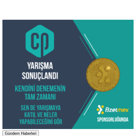
Gündem Haberleri