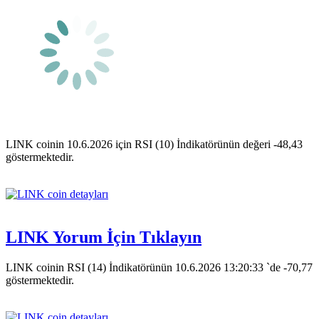
LINK coinin 10.6.2026 için RSI (10) İndikatörünün değeri -48,43
göstermektedir.
LINK Yorum İçin Tıklayın
LINK coinin RSI (14) İndikatörünün 10.6.2026 13:20:33 `de -70,77
göstermektedir.