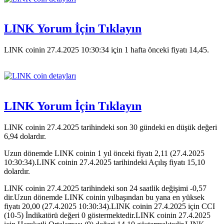
LINK Yorum İçin Tıklayın
LINK coinin 27.4.2025 10:30:34 için 1 hafta önceki fiyatı 14,45.
LINK Yorum İçin Tıklayın
LINK coinin 27.4.2025 tarihindeki son 30 gündeki en düşük değeri
6,94 dolardır.
Uzun dönemde LINK coinin 1 yıl önceki fiyatı 2,11 (27.4.2025
10:30:34).LINK coinin 27.4.2025 tarihindeki Açılış fiyatı 15,10
dolardır.
LINK coinin 27.4.2025 tarihindeki son 24 saatlik değişimi -0,57
dir.Uzun dönemde LINK coinin yılbaşından bu yana en yüksek
fiyatı 20,00 (27.4.2025 10:30:34).LINK coinin 27.4.2025 için CCI
(10-5) İndikatörü değeri 0 göstermektedir.LINK coinin 27.4.2025