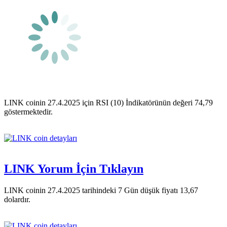
LINK coinin 27.4.2025 için RSI (10) İndikatörünün değeri 74,79
göstermektedir.
LINK Yorum İçin Tıklayın
LINK coinin 27.4.2025 tarihindeki 7 Gün düşük fiyatı 13,67
dolardır.