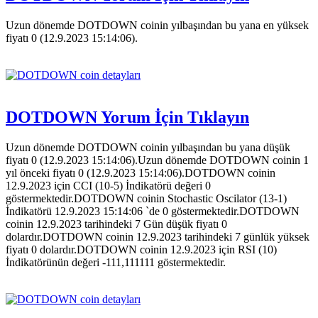
Uzun dönemde DOTDOWN coinin yılbaşından bu yana en yüksek
fiyatı 0 (12.9.2023 15:14:06).
DOTDOWN Yorum İçin Tıklayın
Uzun dönemde DOTDOWN coinin yılbaşından bu yana düşük
fiyatı 0 (12.9.2023 15:14:06).Uzun dönemde DOTDOWN coinin 1
yıl önceki fiyatı 0 (12.9.2023 15:14:06).DOTDOWN coinin
12.9.2023 için CCI (10-5) İndikatörü değeri 0
göstermektedir.DOTDOWN coinin Stochastic Oscilator (13-1)
İndikatörü 12.9.2023 15:14:06 `de 0 göstermektedir.DOTDOWN
coinin 12.9.2023 tarihindeki 7 Gün düşük fiyatı 0
dolardır.DOTDOWN coinin 12.9.2023 tarihindeki 7 günlük yüksek
fiyatı 0 dolardır.DOTDOWN coinin 12.9.2023 için RSI (10)
İndikatörünün değeri -111,111111 göstermektedir.