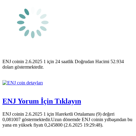
ENJ coinin 2.6.2025 1 için 24 saatlik Doğrudan Hacimi 52.934
doları göstermektedir.
ENJ Yorum İçin Tıklayın
ENJ coinin 2.6.2025 1 için Hareketli Ortalaması (9) değeri
0,081007 göstermektedir.Uzun dönemde ENJ coinin yılbaşından bu
yana en yüksek fiyatı 0,245800 (2.6.2025 19:29:48).