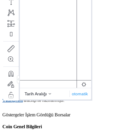
TradingView
aracılığı ile hazırlanmıştır.
Göstergeler
İşlem Gördüğü Borsalar
Coin Genel Bilgileri